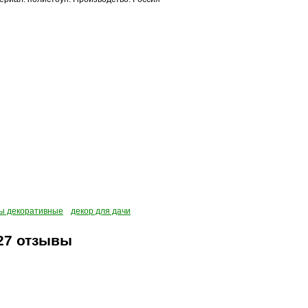
ы декоративные
декор для дачи
27 отзывы