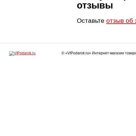
отзывы
Оставьте
отзыв об 
© «VIPodarok.ru» Интернет-магазин това