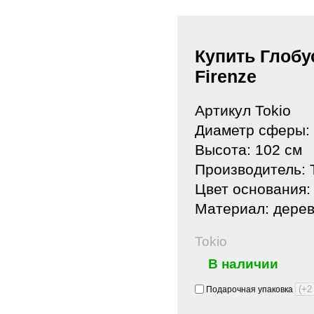
Купить Глобу
Firenze
Артикул Tokio
Диаметр сферы: 
Высота: 102 см
Производитель: 
Цвет основания:
Материал: дерев
Tokio
В наличии
Подарочная упаковка