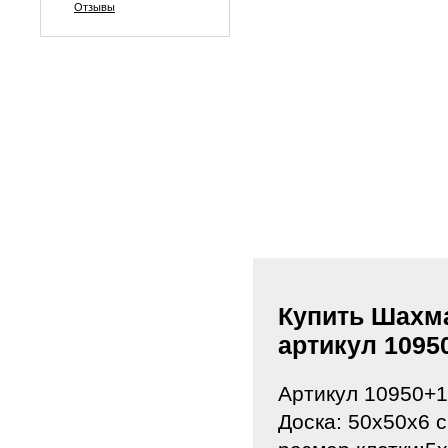
Отзывы
Купить Шахма
артикул 109
Артикул 10950
Доска: 50х50х6 