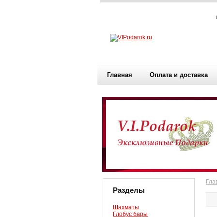
Главная
Оплата и доставка
Гла
Разделы
Шахматы
Глобус бары