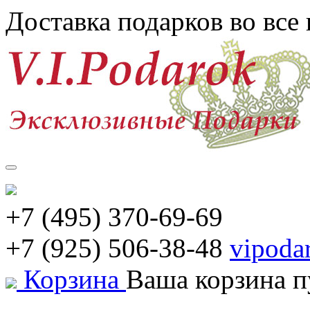
Доставка подарков во все
+7 (495) 370-69-69
+7 (925) 506-38-48
vipoda
Корзина
Ваша корзина п