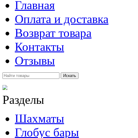
Главная
Оплата и доставка
Возврат товара
Контакты
Отзывы
Искать
Разделы
Шахматы
Глобус бары