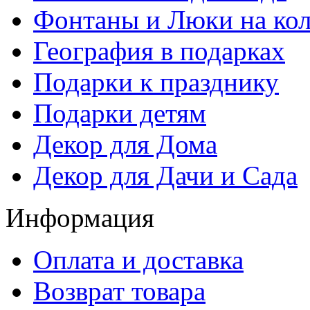
Фонтаны и Люки на кол
География в подарках
Подарки к празднику
Подарки детям
Декор для Дома
Декор для Дачи и Сада
Информация
Оплата и доставка
Возврат товара