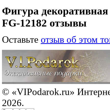
Фигура декоративная
FG-12182 отзывы
Оставьте
отзыв об этом то
© «VIPodarok.ru» Интерн
2026.