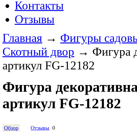
Контакты
Отзывы
Главная
→
Фигуры садовы
Скотный двор
→
Фигура 
артикул FG-12182
Фигура декоративна
артикул FG-12182
Обзор
Отзывы
0