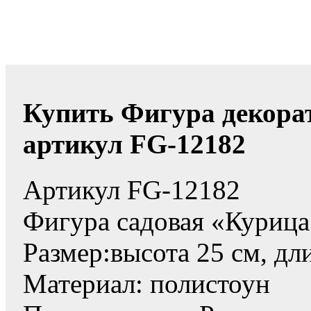
Купить Фигура декора
артикул FG-12182
Артикул FG-12182
Фигура садовая «Курица
Размер:высота 25 см, дл
Материал: полистоун