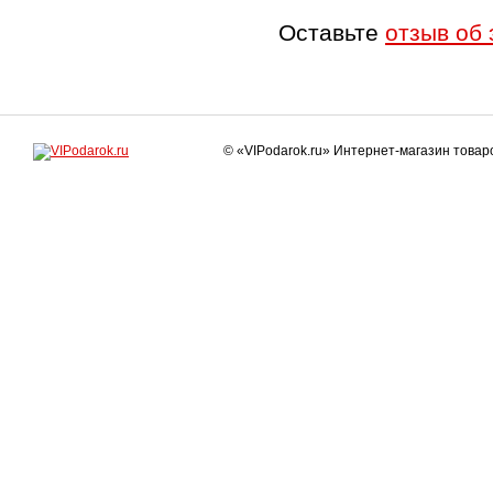
Оставьте
отзыв об 
© «VIPodarok.ru» Интернет-магазин това