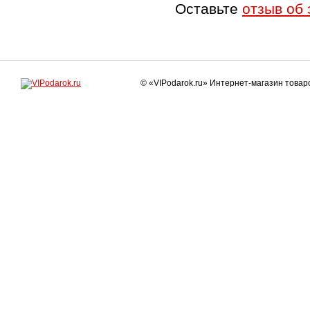
Оставьте
отзыв об 
© «VIPodarok.ru» Интернет-магазин това