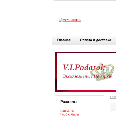
Главная
Оплата и доставка
Гла
Разделы
Шахматы
Глобус бары