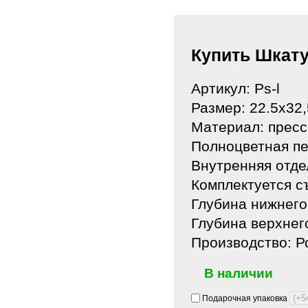
Купить Шкат
Артикул: Ps-l
Размер: 22.5х32
Материал: пресс
Полноцветная пе
Внутренняя отде
Комплектуется с
Глубина нижнего
Глубина верхнег
Производство: Р
В наличии
Подарочная упаковка