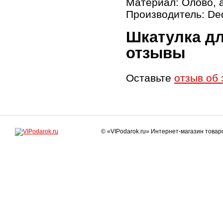
Материал: Олово, 
Производитель: De
Шкатулка дл
отзывы
Оставьте
отзыв об 
© «VIPodarok.ru» Интернет-магазин това