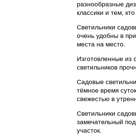
разнообразные диз
классики и тем, к
Светильники садов
очень удобны в пр
места на место.
Изготовленные из 
светильников прочн
Садовые светильни
тёмное время суток
свежестью в утрен
Светильники садов
замечательный пода
участок.